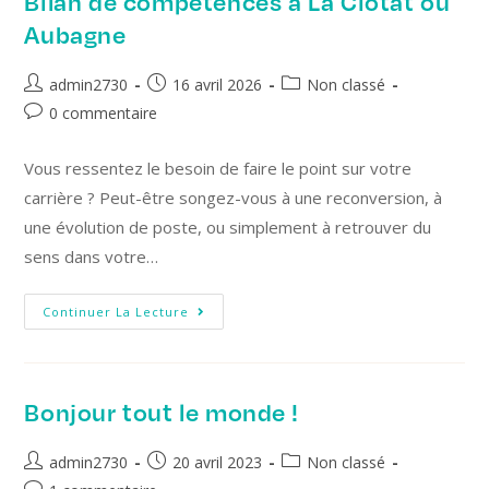
Bilan de compétences à La Ciotat ou
Aubagne
admin2730
16 avril 2026
Non classé
0 commentaire
Vous ressentez le besoin de faire le point sur votre
carrière ? Peut-être songez-vous à une reconversion, à
une évolution de poste, ou simplement à retrouver du
sens dans votre…
Continuer La Lecture
Bonjour tout le monde !
admin2730
20 avril 2023
Non classé