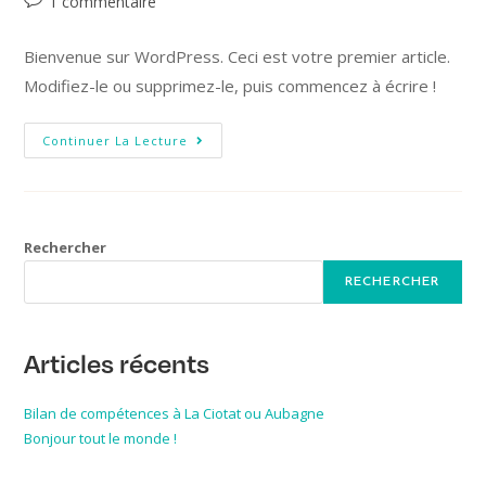
1 commentaire
Bienvenue sur WordPress. Ceci est votre premier article.
Modifiez-le ou supprimez-le, puis commencez à écrire !
Continuer La Lecture
Rechercher
RECHERCHER
Articles récents
Bilan de compétences à La Ciotat ou Aubagne
Bonjour tout le monde !