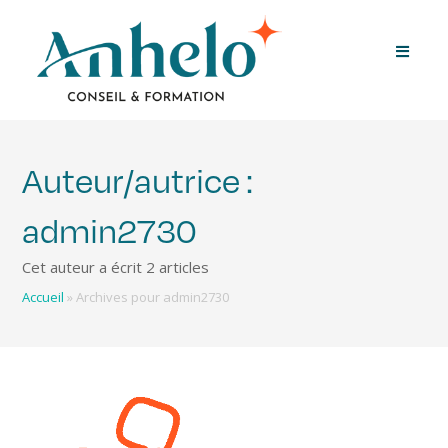
Auteur/autrice :
admin2730
Cet auteur a écrit 2 articles
Accueil
»
Archives pour admin2730