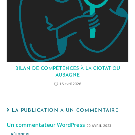
BILAN DE COMPÉTENCES À LA CIOTAT OU
AUBAGNE
16 avril 2026
LA PUBLICATION A UN COMMENTAIRE
Un commentateur WordPress
20 AVRIL 2023
RÉPONDRE