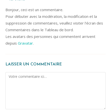
Bonjour, ceci est un commentaire.
Pour débuter avec la modération, la modification et la
suppression de commentaires, veuillez visiter l’écran des
Commentaires dans le Tableau de bord.
Les avatars des personnes qui commentent arrivent
depuis
Gravatar
.
LAISSER UN COMMENTAIRE