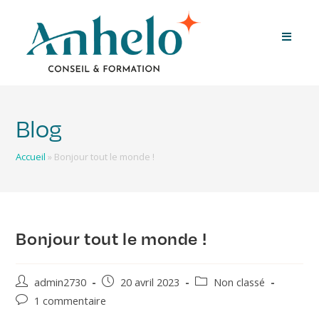
Blog
Accueil
»
Bonjour tout le monde !
Bonjour tout le monde !
admin2730
20 avril 2023
Non classé
1 commentaire