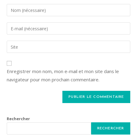
Enregistrer mon nom, mon e-mail et mon site dans le
navigateur pour mon prochain commentaire.
Rechercher
RECHERCHER