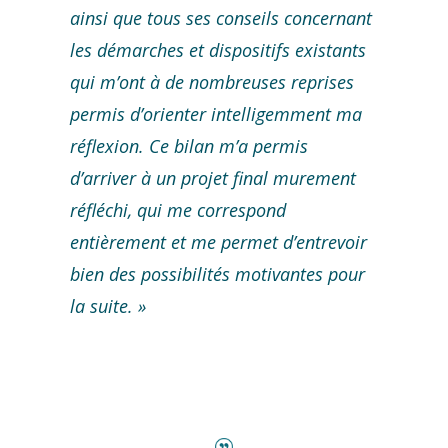
ainsi que tous ses conseils concernant
les démarches et dispositifs existants
qui m’ont à de nombreuses reprises
permis d’orienter intelligemment ma
réflexion. Ce bilan m’a permis
d’arriver à un projet final murement
réfléchi, qui me correspond
entièrement et me permet d’entrevoir
bien des possibilités motivantes pour
la suite. »