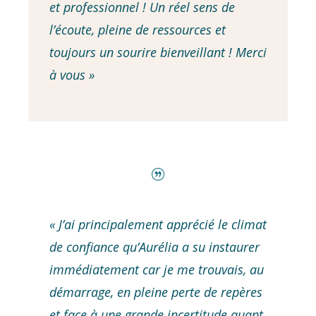
et professionnel ! Un réel sens de
l’écoute, pleine de ressources et
toujours un sourire bienveillant ! Merci
à vous »
« J’ai principalement apprécié le climat
de confiance qu’Aurélia a su instaurer
immédiatement car je me trouvais, au
démarrage, en pleine perte de repères
et face à une grande incertitude quant