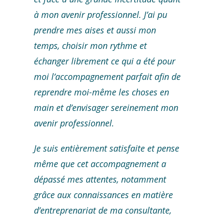
à mon avenir professionnel. J’ai pu
prendre mes aises et aussi mon
temps, choisir mon rythme et
échanger librement ce qui a été pour
moi l’accompagnement parfait afin de
reprendre moi-même les choses en
main et d’envisager sereinement mon
avenir professionnel.
Je suis entièrement satisfaite et pense
même que cet accompagnement a
dépassé mes attentes, notamment
grâce aux connaissances en matière
d’entreprenariat de ma consultante,