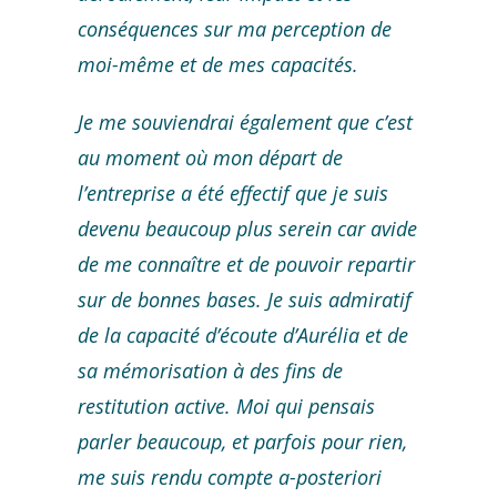
conséquences sur ma perception de
moi-même et de mes capacités.
Je me souviendrai également que c’est
au moment où mon départ de
l’entreprise a été effectif que je suis
devenu beaucoup plus serein car avide
de me connaître et de pouvoir repartir
sur de bonnes bases. Je suis admiratif
de la capacité d’écoute d’Aurélia et de
sa mémorisation à des fins de
restitution active. Moi qui pensais
parler beaucoup, et parfois pour rien,
me suis rendu compte a-posteriori