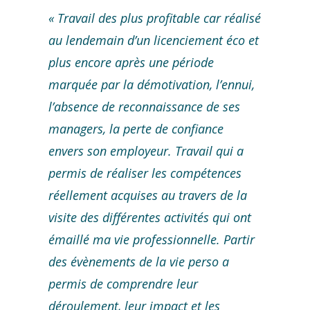
« Travail des plus profitable car réalisé
au lendemain d’un licenciement éco et
plus encore après une période
marquée par la démotivation, l’ennui,
l’absence de reconnaissance de ses
managers, la perte de confiance
envers son employeur. Travail qui a
permis de réaliser les compétences
réellement acquises au travers de la
visite des différentes activités qui ont
émaillé ma vie professionnelle. Partir
des évènements de la vie perso a
permis de comprendre leur
déroulement, leur impact et les