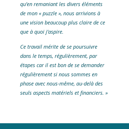
qu’en remaniant les divers éléments
de mon « puzzle », nous arrivions à
une vision beaucoup plus claire de ce
que à quoi j’aspire.
Ce travail mérite de se poursuivre
dans le temps, régulièrement, par
étapes car il est bon de se demander
régulièrement si nous sommes en
phase avec nous-même, au-delà des
seuls aspects matériels et financiers. »