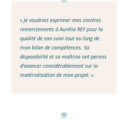
« Je voudrais exprimer mes sincères
remerciements à Aurélia REY pour la
qualité de son suivi tout au long de
mon bilan de compétences. Sa
disponibilité et sa maîtrise ont permis
d’avancer considérablement sur la
matérialisation de mon projet. »